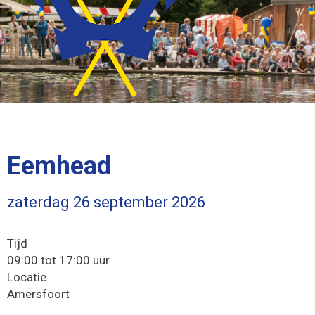
Eemhead
zaterdag 26 september 2026
Tijd
09:00 tot 17:00 uur
Locatie
Amersfoort