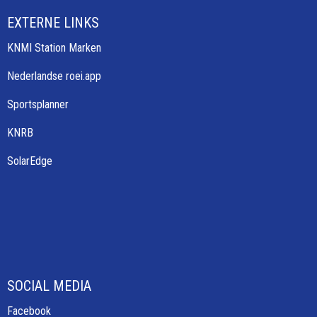
EXTERNE LINKS
KNMI Station Marken
Nederlandse roei.app
Sportsplanner
KNRB
SolarEdge
SOCIAL MEDIA
Facebook