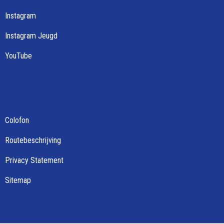
Instagram
Instagram Jeugd
YouTube
Colofon
Routebeschrijving
Privacy Statement
Sitemap