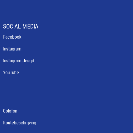
SOCIAL MEDIA
Facebook
Instagram
Instagram Jeugd
YouTube
Colofon
Routebeschrijving