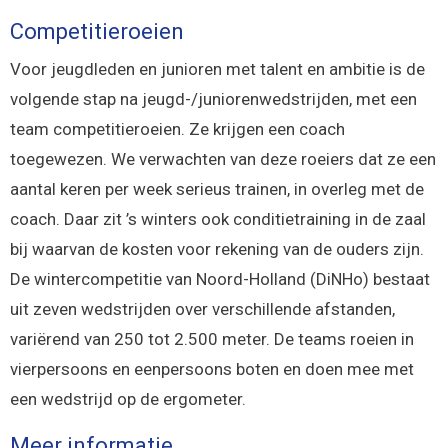
Competitieroeien
Voor jeugdleden en junioren met talent en ambitie is de
volgende stap na jeugd-/juniorenwedstrijden, met een
team competitieroeien. Ze krijgen een coach
toegewezen. We verwachten van deze roeiers dat ze een
aantal keren per week serieus trainen, in overleg met de
coach. Daar zit ’s winters ook conditietraining in de zaal
bij waarvan de kosten voor rekening van de ouders zijn.
De wintercompetitie van Noord-Holland (DiNHo) bestaat
uit zeven wedstrijden over verschillende afstanden,
variërend van 250 tot 2.500 meter. De teams roeien in
vierpersoons en eenpersoons boten en doen mee met
een wedstrijd op de ergometer.
Meer informatie