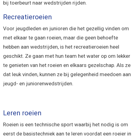
bij toerbeurt naar wedstrijden rijden.
Recreatieroeien
Voor jeugdleden en junioren die het gezellig vinden om
met elkaar te gaan roeien, maar die geen behoefte
hebben aan wedstrijden, is het recreatieroeien heel
geschikt. Ze gaan met hun team het water op om lekker
te genieten van het roeien en elkaars gezelschap. Als ze
dat leuk vinden, kunnen ze bij gelegenheid meedoen aan
jeugd- en juniorenwedstrijden.
Leren roeien
Roeien is een technische sport waarbij het nodig is om
eerst de basistechniek aan te leren voordat een roeier in