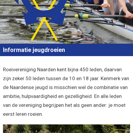
Informatie jeugdroeien
Roeivereniging Naarden kent bijna 450 leden, daarvan
zijn zeker 50 leden tussen de 10 en 18 jaar. Kenmerk van
de Naardense jeugd is misschien wel de combinatie van
ambitie, hulpvaardigheid en gezelligheid. En alle leden
van de vereniging begrijpen het als geen ander: je moet
eerst leren roeien.