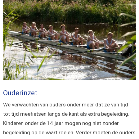
Ouderinzet
We verwachten van ouders onder meer dat ze van tijd
tot tijd meefietsen langs de kant als extra begeleiding.
Kinderen onder de 14 jaar mogen nog niet zonder
begeleiding op de vaart roeien. Verder moeten de ouders