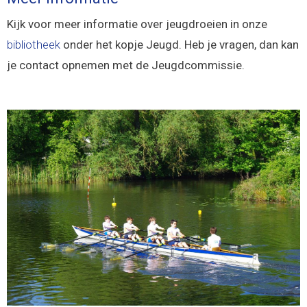
Kijk voor meer informatie over jeugdroeien in onze
bibliotheek
onder het kopje Jeugd. Heb je vragen, dan kan
je contact opnemen met de Jeugdcommissie.