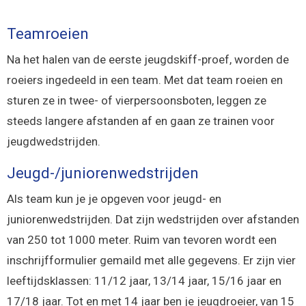
Teamroeien
Na het halen van de eerste jeugdskiff-proef, worden de
roeiers ingedeeld in een team. Met dat team roeien en
sturen ze in twee- of vierpersoonsboten, leggen ze
steeds langere afstanden af en gaan ze trainen voor
jeugdwedstrijden.
Jeugd-/juniorenwedstrijden
Als team kun je je opgeven voor jeugd- en
juniorenwedstrijden. Dat zijn wedstrijden over afstanden
van 250 tot 1000 meter. Ruim van tevoren wordt een
inschrijfformulier gemaild met alle gegevens. Er zijn vier
leeftijdsklassen: 11/12 jaar, 13/14 jaar, 15/16 jaar en
17/18 jaar. Tot en met 14 jaar ben je jeugdroeier, van 15