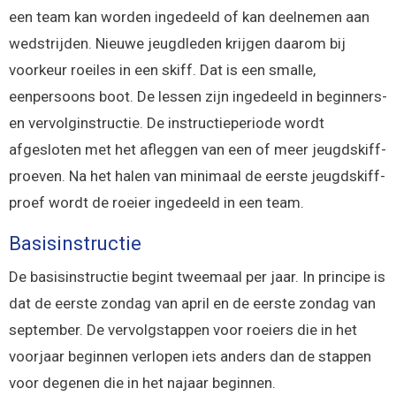
een team kan worden ingedeeld of kan deelnemen aan
wedstrijden. Nieuwe jeugdleden krijgen daarom bij
voorkeur roeiles in een skiff. Dat is een smalle,
eenpersoons boot. De lessen zijn ingedeeld in beginners-
en vervolginstructie. De instructieperiode wordt
afgesloten met het afleggen van een of meer jeugdskiff-
proeven. Na het halen van minimaal de eerste jeugdskiff-
proef wordt de roeier ingedeeld in een team.
Basisinstructie
De basisinstructie begint tweemaal per jaar. In principe is
dat de eerste zondag van april en de eerste zondag van
september. De vervolgstappen voor roeiers die in het
voorjaar beginnen verlopen iets anders dan de stappen
voor degenen die in het najaar beginnen.