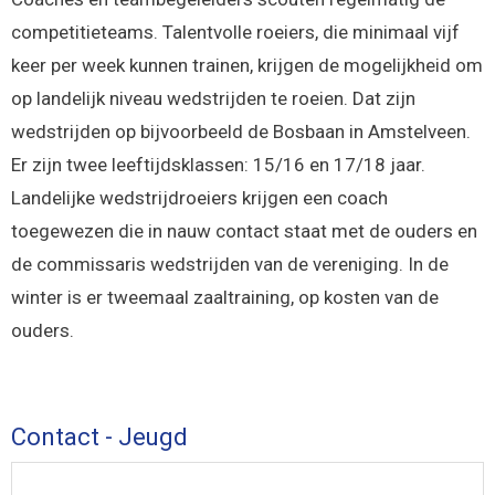
competitieteams. Talentvolle roeiers, die minimaal vijf
keer per week kunnen trainen, krijgen de mogelijkheid om
op landelijk niveau wedstrijden te roeien. Dat zijn
wedstrijden op bijvoorbeeld de Bosbaan in Amstelveen.
Er zijn twee leeftijdsklassen: 15/16 en 17/18 jaar.
Landelijke wedstrijdroeiers krijgen een coach
toegewezen die in nauw contact staat met de ouders en
de commissaris wedstrijden van de vereniging. In de
winter is er tweemaal zaaltraining, op kosten van de
ouders.
Contact - Jeugd