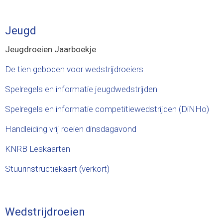
Jeugd
Jeugdroeien Jaarboekje
De tien geboden voor wedstrijdroeiers
Spelregels en informatie jeugdwedstrijden
Spelregels en informatie competitiewedstrijden (DiNHo)
Handleiding vrij roeien dinsdagavond
KNRB Leskaarten
Stuurinstructiekaart (verkort)
Wedstrijdroeien