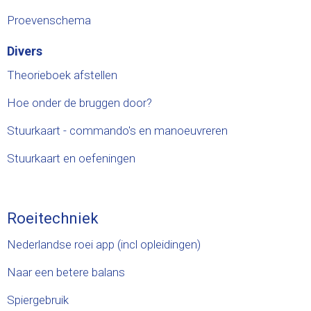
Proevenschema
Divers
Theorieboek afstellen
Hoe onder de bruggen door?
Stuurkaart - commando's en manoeuvreren
Stuurkaart en oefeningen
Roeitechniek
Nederlandse roei app (incl opleidingen)
Naar een betere balans
Spiergebruik