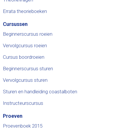
Errata theorieboeken
Cursussen
Beginnerscursus roeien
Vervolgcursus roeien
Cursus boordroeien
Beginnerscursus sturen
Vervolgcursus sturen
Sturen en handleiding coastalboten
Instructeurscursus
Proeven
Proevenboek 2015