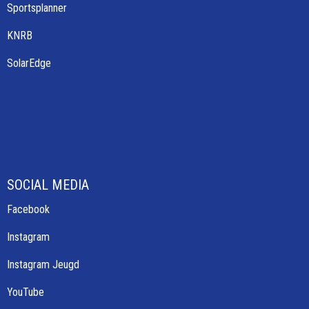
Sportsplanner
KNRB
SolarEdge
SOCIAL MEDIA
Facebook
Instagram
Instagram Jeugd
YouTube