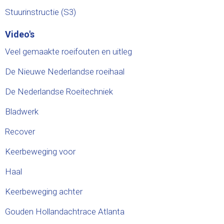
Stuurinstructie (S3)
Video's
Veel gemaakte roeifouten en uitleg
De Nieuwe Nederlandse roeihaal
De Nederlandse Roeitechniek
Bladwerk
Recover
Keerbeweging voor
Haal
Keerbeweging achter
Gouden Hollandachtrace Atlanta