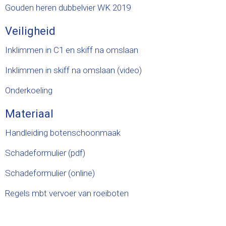
Gouden heren dubbelvier WK 2019
Veiligheid
Inklimmen in C1 en skiff na omslaan
Inklimmen in skiff na omslaan (video)
Onderkoeling
Materiaal
Handleiding botenschoonmaak
Schadeformulier (pdf)
Schadeformulier (online)
Regels mbt vervoer van roeiboten