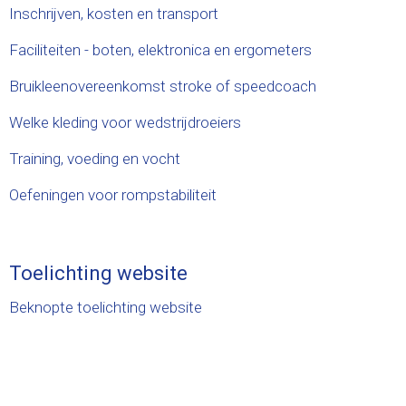
Inschrijven, kosten en transport
Faciliteiten - boten, elektronica en ergometers
Bruikleenovereenkomst stroke of speedcoach
Welke kleding voor wedstrijdroeiers
Training, voeding en vocht
Oefeningen voor rompstabiliteit
Toelichting website
Beknopte toelichting website