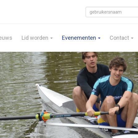
euws
Lid worden
Evenementen
Contact