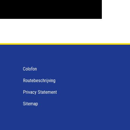
Colofon
Routebeschrijving
Privacy Statement
Sitemap