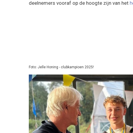
deelnemers vooraf op de hoogte zijn van het
h
Foto: Jelle Honing - clubkampioen 2025!