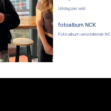
Uitslag per veld
fotoalbum NCK
Foto-album verschillende NCK