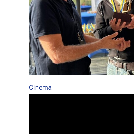
Cinema