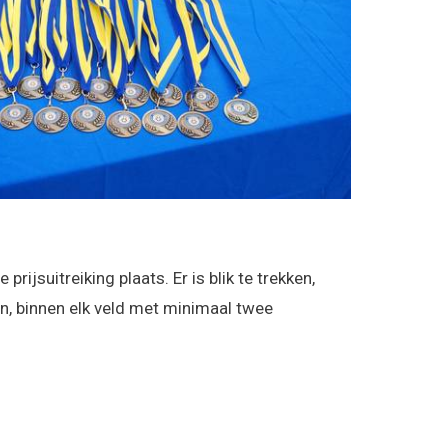
prijsuitreiking plaats. Er is blik te trekken,
n, binnen elk veld met minimaal twee