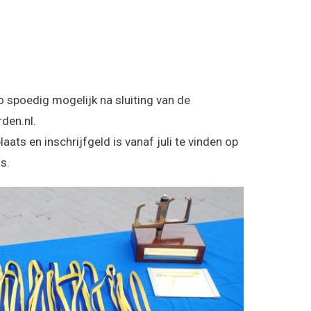
zo spoedig mogelijk na sluiting van de
den.nl.
laats en inschrijfgeld is vanaf juli te vinden op
s.