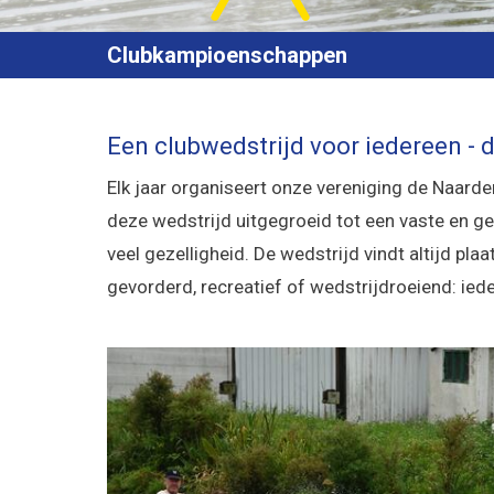
Clubkampioenschappen
Een clubwedstrijd voor iedereen - 
Elk jaar organiseert onze vereniging de Naard
deze wedstrijd uitgegroeid tot een vaste en ge
veel gezelligheid.
De wedstrijd vindt altijd pla
gevorderd, recreatief of wedstrijdroeiend: ie