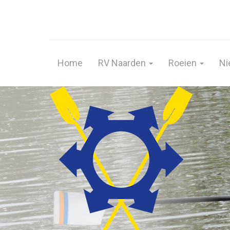
Home
RV Naarden
Roeien
Ni