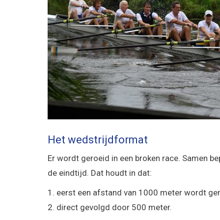
Het wedstrijdformat
Er wordt geroeid in een broken race. Samen b
de eindtijd. Dat houdt in dat:
1. eerst een afstand van 1000 meter wordt ger
2. direct gevolgd door 500 meter.