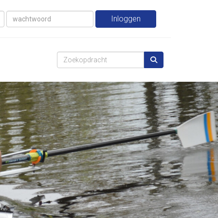
Inloggen