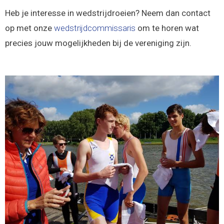
Heb je interesse in wedstrijdroeien? Neem dan contact
op met onze
wedstrijdcommissaris
om te horen wat
precies jouw mogelijkheden bij de vereniging zijn.