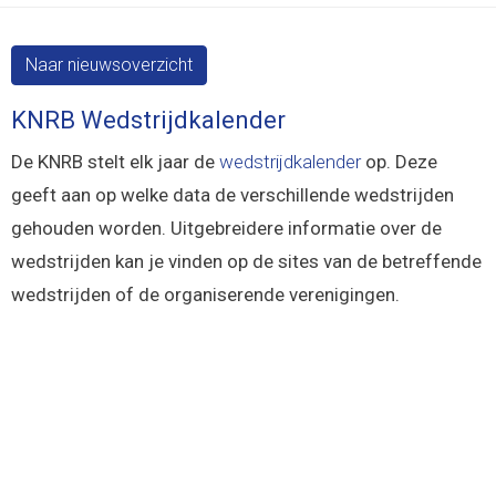
Naar nieuwsoverzicht
KNRB Wedstrijdkalender
De KNRB stelt elk jaar de
wedstrijdkalender
op. Deze
geeft aan op welke data de verschillende wedstrijden
gehouden worden. Uitgebreidere informatie over de
wedstrijden kan je vinden op de sites van de betreffende
wedstrijden of de organiserende verenigingen.