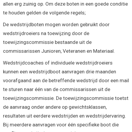
allen erg zuinig op. Om deze boten in een goede conditie
te houden gelden de volgende regels;
De wedstrijdboten mogen worden gebruikt door
wedstrijdroeiers na toewijzing door de
toewijzingscommissie bestaande uit de
commissarissen Junioren, Veteranen en Materiaal.
Wedstrijdcoaches of individuele wedstrijdroeiers
kunnen een wedstrijdboot aanvragen drie maanden
voorafgaand aan de betreffende wedstrijd door een mail
te sturen naar één van de commissarissen uit de
toewijzingscommissie. De toewijzingscommissie toetst
de aanvraag onder andere op gewichtsklassen,
resultaten uit eerdere wedstrijden en wedstrijdervaring.
Bij meerdere aanvragen voor één specifieke boot die