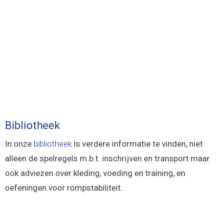
Bibliotheek
In onze
bibliotheek
is verdere informatie te vinden, niet
alleen de spelregels m.b.t. inschrijven en transport maar
ook adviezen over kleding, voeding en training, en
oefeningen voor rompstabiliteit.