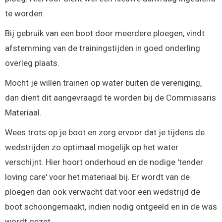
te worden.
Bij gebruik van een boot door meerdere ploegen, vindt
afstemming van de trainingstijden in goed onderling
overleg plaats.
Mocht je willen trainen op water buiten de vereniging,
dan dient dit aangevraagd te worden bij de Commissaris
Materiaal.
Wees trots op je boot en zorg ervoor dat je tijdens de
wedstrijden zo optimaal mogelijk op het water
verschijnt. Hier hoort onderhoud en de nodige 'tender
loving care' voor het materiaal bij. Er wordt van de
ploegen dan ook verwacht dat voor een wedstrijd de
boot schoongemaakt, indien nodig ontgeeld en in de was
wordt gezet.