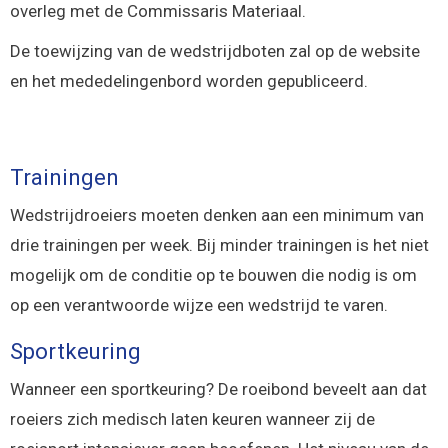
overleg met de Commissaris Materiaal.
De toewijzing van de wedstrijdboten zal op de website
en het mededelingenbord worden gepubliceerd.
Trainingen
Wedstrijdroeiers moeten denken aan een minimum van
drie trainingen per week. Bij minder trainingen is het niet
mogelijk om de conditie op te bouwen die nodig is om
op een verantwoorde wijze een wedstrijd te varen.
Sportkeuring
Wanneer een sportkeuring? De roeibond beveelt aan dat
roeiers zich medisch laten keuren wanneer zij de