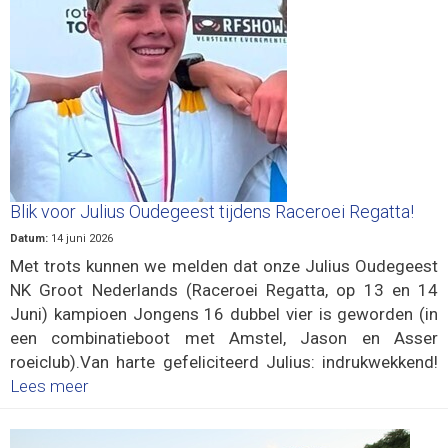
Blik voor Julius Oudegeest tijdens Raceroei Regatta!
Datum:
14 juni 2026
Met trots kunnen we melden dat onze Julius Oudegeest
NK Groot Nederlands (Raceroei Regatta, op 13 en 14
Juni) kampioen Jongens 16 dubbel vier is geworden (in
een combinatieboot met Amstel, Jason en Asser
roeiclub).Van harte gefeliciteerd Julius: indrukwekkend!
Lees meer