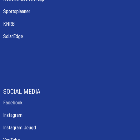
Sportsplanner
KNRB
SolarEdge
SOCIAL MEDIA
Facebook
Instagram
Instagram Jeugd