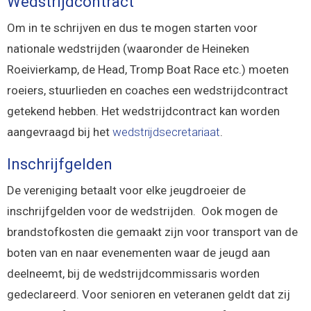
Wedstrijdcontract
Om in te schrijven en dus te mogen starten voor
nationale wedstrijden (waaronder de Heineken
Roeivierkamp, de Head, Tromp Boat Race etc.) moeten
roeiers, stuurlieden en coaches een wedstrijdcontract
getekend hebben. Het wedstrijdcontract kan worden
aangevraagd bij het
wedstrijdsecretariaat
.
Inschrijfgelden
De vereniging betaalt voor elke jeugdroeier de
inschrijfgelden voor de wedstrijden. Ook mogen de
brandstofkosten die gemaakt zijn voor transport van de
boten van en naar evenementen waar de jeugd aan
deelneemt, bij de wedstrijdcommissaris worden
gedeclareerd. Voor senioren en veteranen geldt dat zij