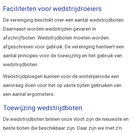
Faciliteiten voor wedstrijdroeiers
De vereniging beschikt over een aantal wedstrijdboten.
Daarnaast worden wedstrijden gevaren in
afschrijfboten. Wedstrijdboten moeten worden
afgeschreven voor gebruik. De vereniging hanteert een
aantal principes voor de toewijzing en het gebruik van
wedstrijdboten.
Wedstrijdploegen kunnen voor de winterperiode een
aanvraag doen voor het op vaste tijden gebruiken van
een aantal ergometers.
Toewijzing wedstrijdboten
De wedstrijdboten binnen onze vloot zijn de nieuwste en
beste boten die beschikbaar zijn. Daar zijn we met z’n