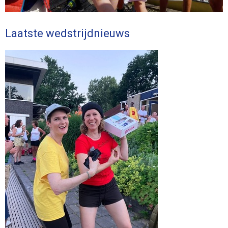
Laatste wedstrijdnieuws