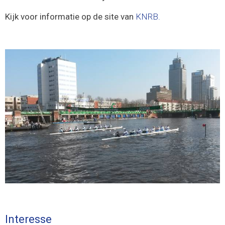
Kijk voor informatie op de site van
KNRB.
Interesse