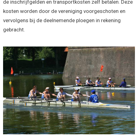
de inschrijfgelden en transportkosten zelf betalen. Deze
kosten worden door de vereniging voorgeschoten en
vervolgens bij de deelnemende ploegen in rekening
gebracht.