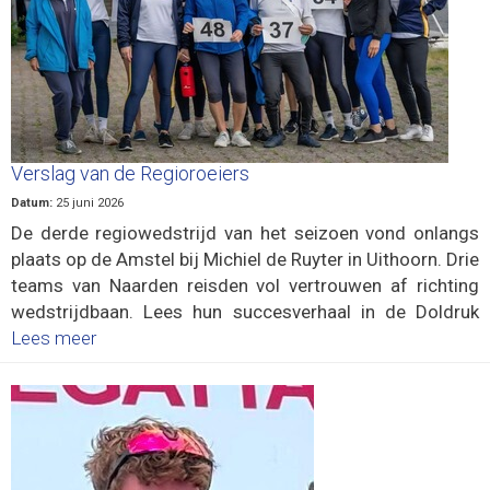
Verslag van de Regioroeiers
Datum:
25 juni 2026
De derde regiowedstrijd van het seizoen vond onlangs
plaats op de Amstel bij Michiel de Ruyter in Uithoorn. Drie
teams van Naarden reisden vol vertrouwen af richting
wedstrijdbaan. Lees hun succesverhaal in de Doldruk
Lees meer