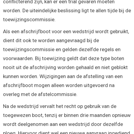
conflicterend zijn, kan er een trial gevaren moeten
worden. De uiteindelijke beslissing ligt te allen tijde bij de
toewijzingscommissie.
Als een afschrijfboot voor een wedstrijd wordt gebruikt,
dient dit ook te worden aangevraagd bij de
toewijzingscommissie en gelden dezelfde regels en
voorwaarden. Bij toewijzing geldt dat deze type boten
nooit uit de afschrijving worden gehaald en niet geblokt
kunnen worden. Wijzigingen aan de afstelling van een
afschrijfboot mogen alleen worden uitgevoerd na
overleg met de afstelcommissie.
Na de wedstrijd vervalt het recht op gebruik van de
toegewezen boot, tenzij er binnen drie maanden opnieuw
wordt deelgenomen aan een wedstrijd door dezelfde
ploeg. Hiervoor dient wel een nieuwe aanvraag ingediend