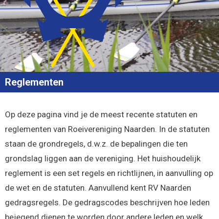
Reglementen
Op deze pagina vind je de meest recente statuten en
reglementen van Roeivereniging Naarden.
In de statuten
staan de grondregels, d.w.z. de bepalingen die ten
grondslag liggen aan de vereniging.
Het huishoudelijk
reglement is een set regels en richtlijnen, in aanvulling op
de wet en de statuten. Aanvullend kent RV Naarden
gedragsregels. De
gedragscodes beschrijven hoe leden
bejegend dienen te worden door andere leden en welk