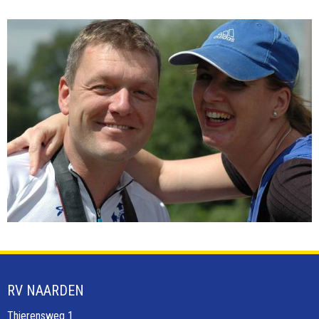
RV NAARDEN
Thierensweg 1