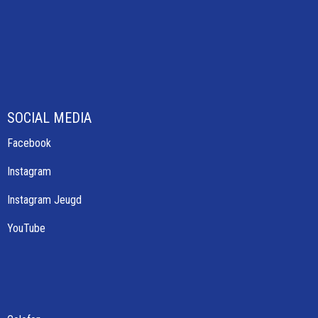
SOCIAL MEDIA
Facebook
Instagram
Instagram Jeugd
YouTube