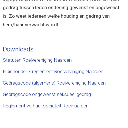
gedrag tussen leden onderling gewenst en ongewenst
is. Zo weet iedereen welke houding en gedrag van
hem/haar verwacht wordt.
Downloads
Statuten Roeivereniging Naarden
Huishoudelijk reglement Roeivereniging Naarden
Gedragscode (algemene) Roeivereniging Naarden
Gedragscode ongewenst seksueel gedrag
Reglement verhuur sociëteit Roeinaarden