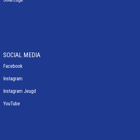
SOCIAL MEDIA
Facebook
Instagram
Instagram Jeugd
YouTube