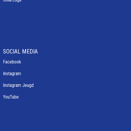
SOCIAL MEDIA
Facebook
Instagram
Instagram Jeugd
YouTube