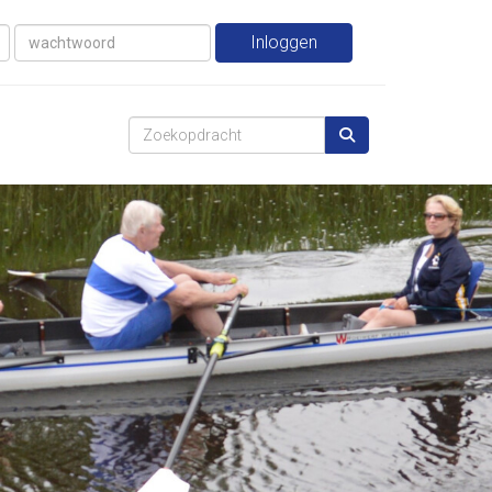
Inloggen