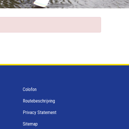
Colofon
Routebeschrijving
Privacy Statement
Sitemap