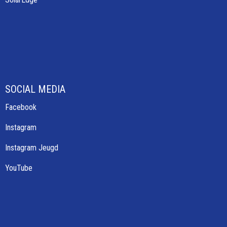
SOCIAL MEDIA
Facebook
Instagram
Instagram Jeugd
YouTube