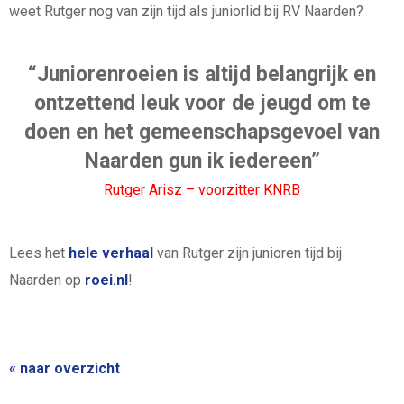
weet Rutger nog van zijn tijd als juniorlid bij RV Naarden?
“Juniorenroeien is altijd belangrijk en
ontzettend leuk voor de jeugd om te
doen en het gemeenschapsgevoel van
Naarden gun ik iedereen”
Rutger Arisz – voorzitter KNRB
Lees het
hele verhaal
van Rutger zijn junioren tijd bij
Naarden op
roei.nl
!
« naar overzicht