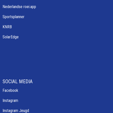
Nederlandse roei.app
Sportsplanner
KNRB
SolarEdge
SOCIAL MEDIA
Facebook
Instagram
Instagram Jeugd