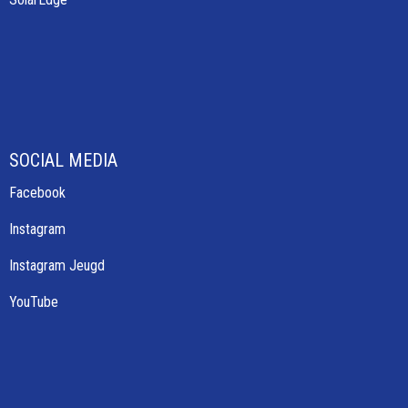
SOCIAL MEDIA
Facebook
Instagram
Instagram Jeugd
YouTube