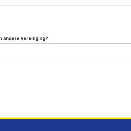
en andere vereniging?