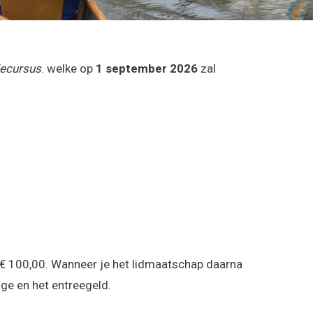
iecursus
. welke op
1 september 2026
zal
€ 100,00. Wanneer je het lidmaatschap daarna
ge en het entreegeld.