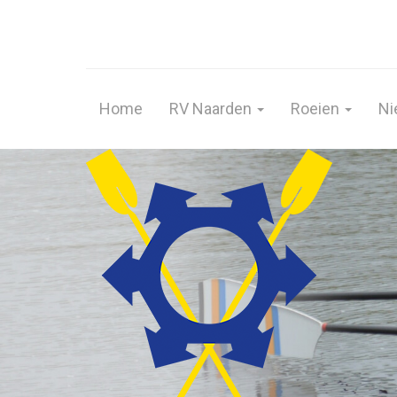
Home
RV Naarden
Roeien
Ni