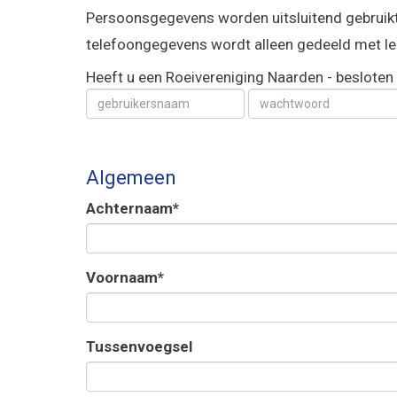
Persoonsgegevens worden uitsluitend gebruikt 
telefoongegevens wordt alleen gedeeld met led
Heeft u een Roeivereniging Naarden - besloten
Algemeen
Achternaam*
Voornaam*
Tussenvoegsel