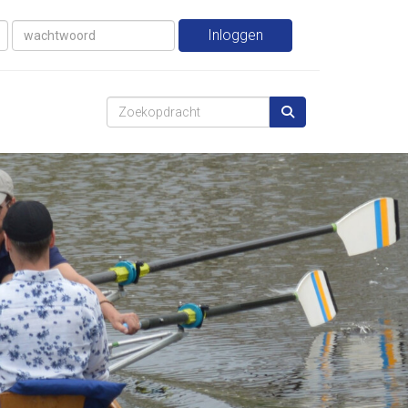
Inloggen