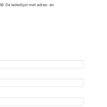
B. De ledenlijst met adres- en