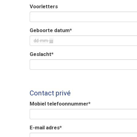
Voorletters
Geboorte datum*
Geslacht*
Contact privé
Mobiel telefoonnummer*
E-mail adres*