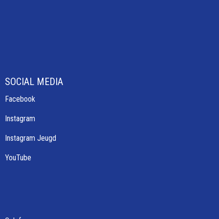
SOCIAL MEDIA
Facebook
Instagram
Instagram Jeugd
YouTube