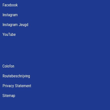
Facebook
Instagram
Instagram Jeugd
YouTube
Colofon
Routebeschrijving
Privacy Statement
Sitemap