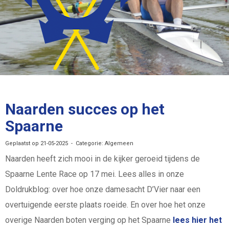
Naarden succes op het
Spaarne
Geplaatst op 21-05-2025 - Categorie: Algemeen
Naarden heeft zich mooi in de kijker geroeid tijdens de
Spaarne Lente Race op 17 mei. Lees alles in onze
Doldrukblog: over hoe onze damesacht D’Vier naar een
overtuigende eerste plaats roeide. En over hoe het onze
overige Naarden boten verging op het Spaarne
lees hier het