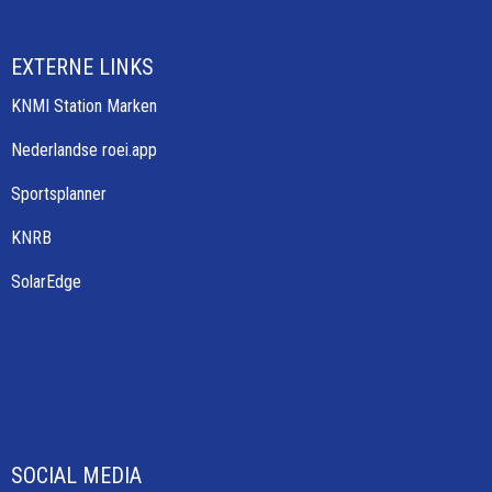
EXTERNE LINKS
KNMI Station Marken
Nederlandse roei.app
Sportsplanner
KNRB
SolarEdge
SOCIAL MEDIA